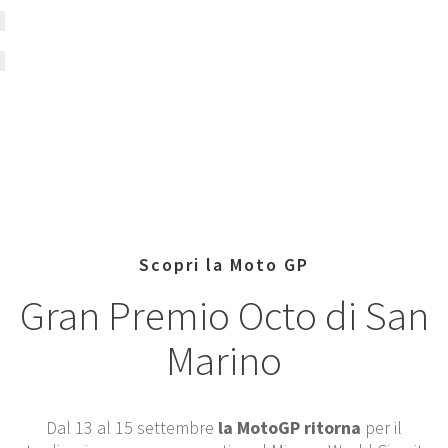
Scopri la Moto GP
Gran Premio Octo di San
Marino
Dal 13 al 15 settembre
la MotoGP ritorna
per il