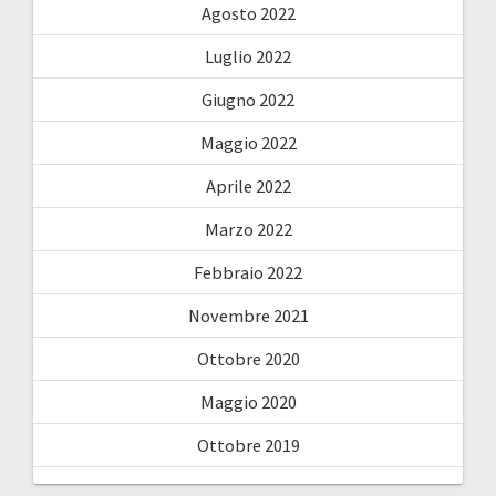
Agosto 2022
Luglio 2022
Giugno 2022
Maggio 2022
Aprile 2022
Marzo 2022
Febbraio 2022
Novembre 2021
Ottobre 2020
Maggio 2020
Ottobre 2019