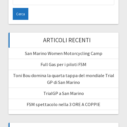
per:
ARTICOLI RECENTI
San Marino Women Motorcycling Camp
Full Gas per i piloti FSM
Toni Bou domina la quarta tappa del mondiale Trial
GP di San Marino
TrialGP a San Marino
FSM spettacolo nella 3 ORE A COPPIE