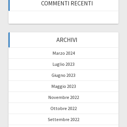
COMMENTI RECENTI
ARCHIVI
Marzo 2024
Luglio 2023
Giugno 2023
Maggio 2023
Novembre 2022
Ottobre 2022
Settembre 2022