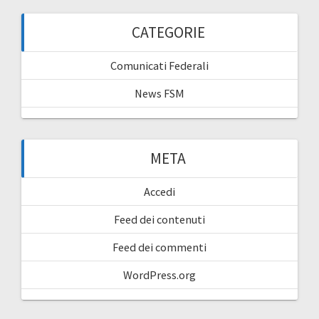
CATEGORIE
Comunicati Federali
News FSM
META
Accedi
Feed dei contenuti
Feed dei commenti
WordPress.org