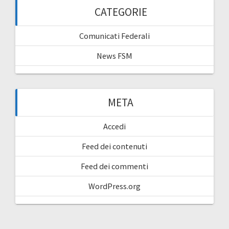
CATEGORIE
Comunicati Federali
News FSM
META
Accedi
Feed dei contenuti
Feed dei commenti
WordPress.org