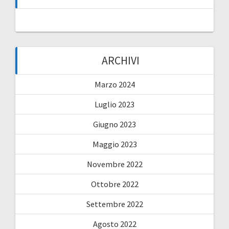
ARCHIVI
Marzo 2024
Luglio 2023
Giugno 2023
Maggio 2023
Novembre 2022
Ottobre 2022
Settembre 2022
Agosto 2022