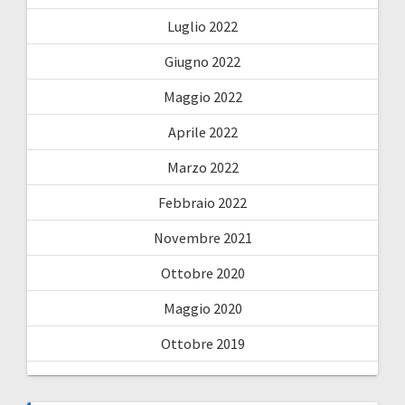
Luglio 2022
Giugno 2022
Maggio 2022
Aprile 2022
Marzo 2022
Febbraio 2022
Novembre 2021
Ottobre 2020
Maggio 2020
Ottobre 2019