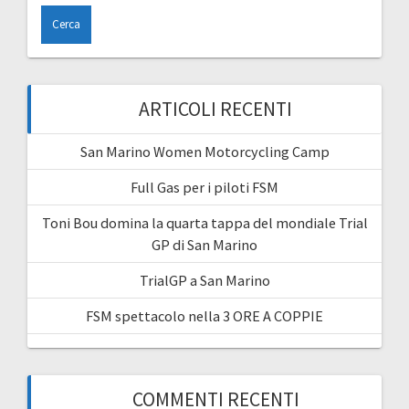
ARTICOLI RECENTI
San Marino Women Motorcycling Camp
Full Gas per i piloti FSM
Toni Bou domina la quarta tappa del mondiale Trial
GP di San Marino
TrialGP a San Marino
FSM spettacolo nella 3 ORE A COPPIE
COMMENTI RECENTI